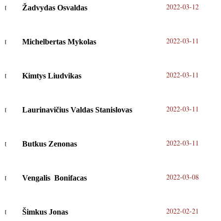
2022-03-12
Žadvydas Osvaldas
2022-03-11
Michelbertas Mykolas
2022-03-11
Kimtys Liudvikas
2022-03-11
Laurinavičius Valdas Stanislovas
2022-03-11
Butkus Zenonas
2022-03-08
Vengalis Bonifacas
2022-02-21
Šimkus Jonas