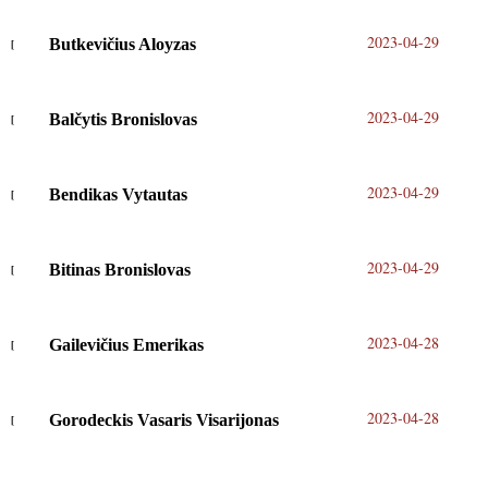
2023-04-29
Butkevičius Aloyzas
2023-04-29
Balčytis Bronislovas
2023-04-29
Bendikas Vytautas
2023-04-29
Bitinas Bronislovas
2023-04-28
Gailevičius Emerikas
2023-04-28
Gorodeckis Vasaris Visarijonas