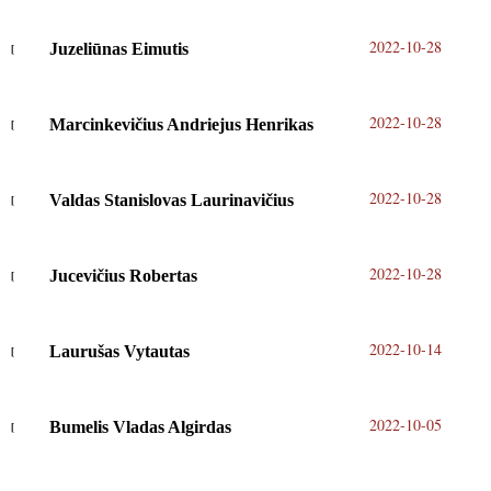
2022-10-28
Juzeliūnas Eimutis
2022-10-28
Marcinkevičius Andriejus Henrikas
2022-10-28
Valdas Stanislovas Laurinavičius
2022-10-28
Jucevičius Robertas
2022-10-14
Laurušas Vytautas
2022-10-05
Bumelis Vladas Algirdas