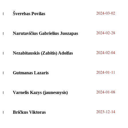
2024-03-02
Šverebas Povilas
2024-02-28
Narutavičius Gabrielius Juozapas
2024-02-04
Nezabitauskis (Zabitis) Adolfas
2024-01-11
Gutmanas Lazaris
2024-01-08
Varnelis Kazys (jaunesnysis)
2023-12-14
Bričkus Viktoras