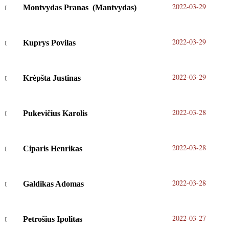
2022-03-29
Montvydas Pranas (Mantvydas)
2022-03-29
Kuprys Povilas
2022-03-29
Krėpšta Justinas
2022-03-28
Pukevičius Karolis
2022-03-28
Ciparis Henrikas
2022-03-28
Galdikas Adomas
2022-03-27
Petrošius Ipolitas