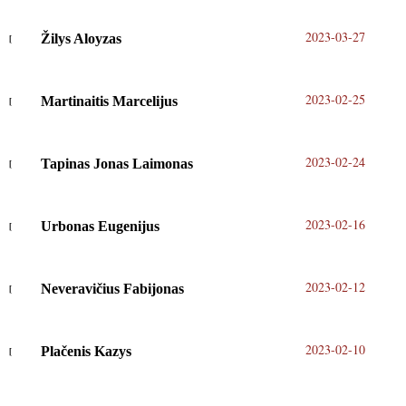
2023-03-27
Žilys Aloyzas
2023-02-25
Martinaitis Marcelijus
2023-02-24
Tapinas Jonas Laimonas
2023-02-16
Urbonas Eugenijus
2023-02-12
Neveravičius Fabijonas
2023-02-10
Plačenis Kazys