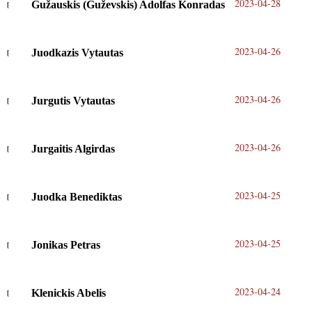
2023-04-28
Gužauskis (Guževskis) Adolfas Konradas
2023-04-26
Juodkazis Vytautas
2023-04-26
Jurgutis Vytautas
2023-04-26
Jurgaitis Algirdas
2023-04-25
Juodka Benediktas
2023-04-25
Jonikas Petras
2023-04-24
Klenickis Abelis