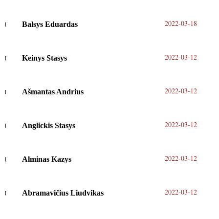
2022-03-18
Balsys Eduardas
2022-03-12
Keinys Stasys
2022-03-12
Ašmantas Andrius
2022-03-12
Anglickis Stasys
2022-03-12
Alminas Kazys
2022-03-12
Abramavičius Liudvikas