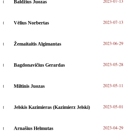
2023-07-13
Baldžius Juozas
2023-07-13
Vėlius Norbertas
2023-06-29
Žemaitaitis Algimantas
2023-05-28
Bagdonavičius Gerardas
2023-05-11
Miltinis Juozas
2023-05-01
Jelskis Kazimieras (Kazimierz Jelski)
2023-04-29
Arnašius Helmutas