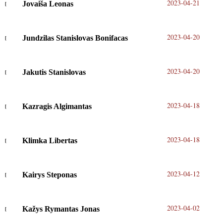
2023-04-21
Jovaiša Leonas
2023-04-20
Jundzilas Stanislovas Bonifacas
2023-04-20
Jakutis Stanislovas
2023-04-18
Kazragis Algimantas
2023-04-18
Klimka Libertas
2023-04-12
Kairys Steponas
2023-04-02
Kažys Rymantas Jonas