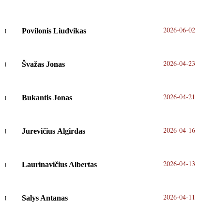
2026-06-02
Povilonis Liudvikas
2026-04-23
Švažas Jonas
2026-04-21
Bukantis Jonas
2026-04-16
Jurevičius Algirdas
2026-04-13
Laurinavičius Albertas
2026-04-11
Salys Antanas