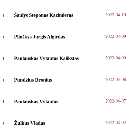
2022-04-10
Šaulys Steponas Kazimieras
2022-04-09
Pliuškys Jurgis Algirdas
2022-04-09
Paulauskas Vytautas Kalikstas
2022-04-08
Pundzius Bronius
2022-04-07
Paulauskas Vytautas
2022-04-02
Žulkus Vladas