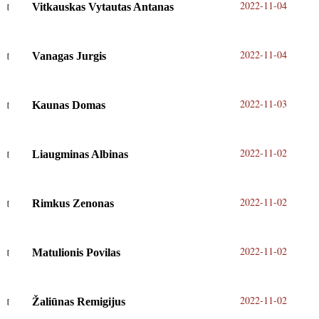
2022-11-04
Vitkauskas Vytautas Antanas
2022-11-04
Vanagas Jurgis
2022-11-03
Kaunas Domas
2022-11-02
Liaugminas Albinas
2022-11-02
Rimkus Zenonas
2022-11-02
Matulionis Povilas
2022-11-02
Žaliūnas Remigijus