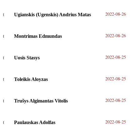
2022-08-26
Ugianskis (Ugenskis) Andrius Matas
2022-08-26
Montrimas Edmundas
2022-08-25
Uosis Stasys
2022-08-25
Toleikis Aloyzas
2022-08-25
Trušys Algimantas Vitolis
2022-08-25
Paulauskas Adolfas