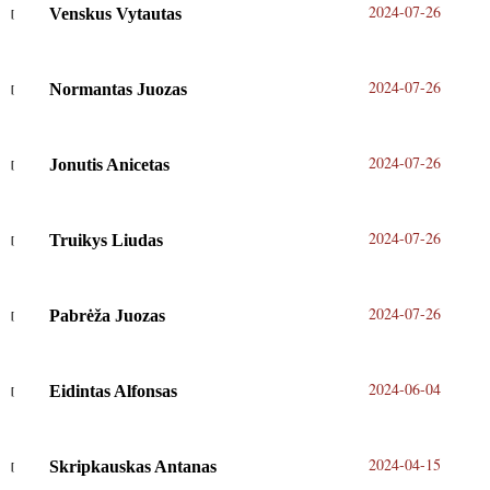
2024-07-26
Venskus Vytautas
2024-07-26
Normantas Juozas
2024-07-26
Jonutis Anicetas
2024-07-26
Truikys Liudas
2024-07-26
Pabrėža Juozas
2024-06-04
Eidintas Alfonsas
2024-04-15
Skripkauskas Antanas