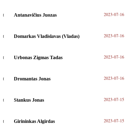
2023-07-16
Antanavičius Juozas
2023-07-16
Domarkas Vladislavas (Vladas)
2023-07-16
Urbonas Zigmas Tadas
2023-07-16
Dromantas Jonas
2023-07-15
Stankus Jonas
2023-07-15
Girininkas Algirdas