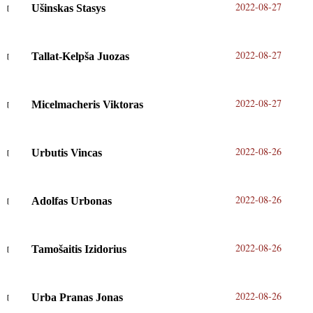
2022-08-27
Ušinskas Stasys
2022-08-27
Tallat-Kelpša Juozas
2022-08-27
Micelmacheris Viktoras
2022-08-26
Urbutis Vincas
2022-08-26
Adolfas Urbonas
2022-08-26
Tamošaitis Izidorius
2022-08-26
Urba Pranas Jonas