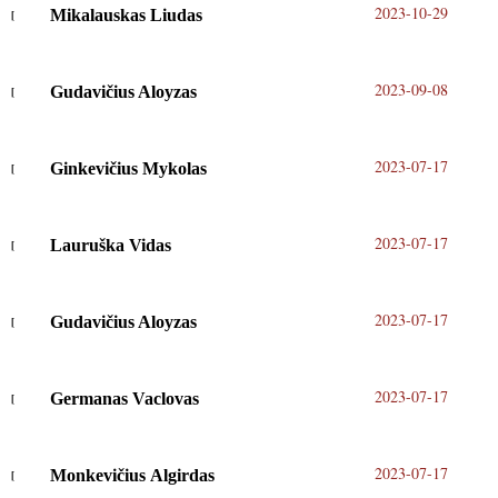
2023-10-29
Mikalauskas Liudas
2023-09-08
Gudavičius Aloyzas
2023-07-17
Ginkevičius Mykolas
2023-07-17
Lauruška Vidas
2023-07-17
Gudavičius Aloyzas
2023-07-17
Germanas Vaclovas
2023-07-17
Monkevičius Algirdas