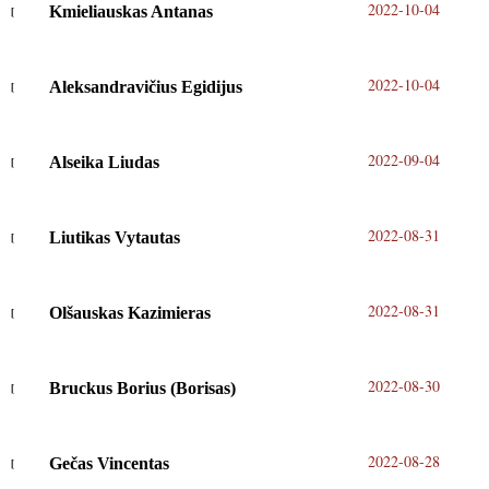
2022-10-04
Kmieliauskas Antanas
2022-10-04
Aleksandravičius Egidijus
2022-09-04
Alseika Liudas
2022-08-31
Liutikas Vytautas
2022-08-31
Olšauskas Kazimieras
2022-08-30
Bruckus Borius (Borisas)
2022-08-28
Gečas Vincentas