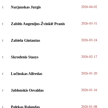
2026-04-02
Narjauskas Jurgis
2026-03-31
Zabitis Augenijus-Žvinklė Pranis
2026-03-24
Zabiela Gintautas
2026-02-17
Skrodenis Stasys
2026-01-20
Lučinskas Alfredas
2026-01-16
Jablonskis Osvaldas
2026-01-08
Palekas Rolandas