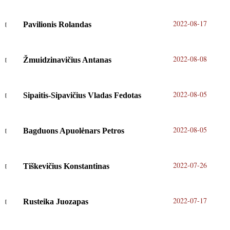
2022-08-17
Pavilionis Rolandas
2022-08-08
Žmuidzinavičius Antanas
2022-08-05
Sipaitis-Sipavičius Vladas Fedotas
2022-08-05
Bagduons Apuolėnars Petros
2022-07-26
Tiškevičius Konstantinas
2022-07-17
Rusteika Juozapas