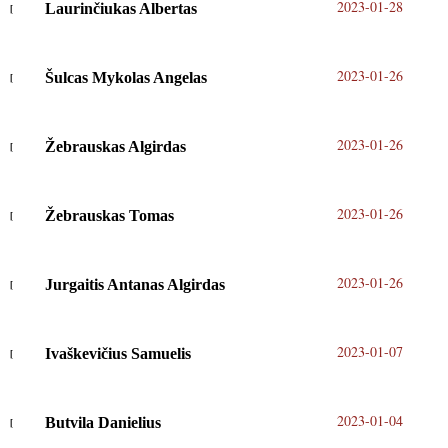
2023-01-28
Laurinčiukas Albertas
2023-01-26
Šulcas Mykolas Angelas
2023-01-26
Žebrauskas Algirdas
2023-01-26
Žebrauskas Tomas
2023-01-26
Jurgaitis Antanas Algirdas
2023-01-07
Ivaškevičius Samuelis
2023-01-04
Butvila Danielius