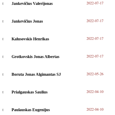
2022-07-17
Jankevičius Valerijonas
2022-07-17
Jankevičius Jonas
2022-07-17
Kalusovskis Henrikas
2022-07-17
Grotkovskis Jonas Albertas
2022-05-26
Boruta Jonas Algimantas SJ
2022-04-10
Prialgauskas Saulius
2022-04-10
Paulauskas Eugenijus