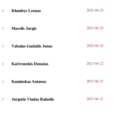
2023-04-23
Klumbys Leonas
2023-04-23
Macelis Jurgis
2023-04-22
Vabalas-Gudaitis Jonas
2023-04-22
Kačerauskis Donatas
2023-04-21
Kaminskas Antanas
2023-04-21
Jurgutis Vladas Rafaelis