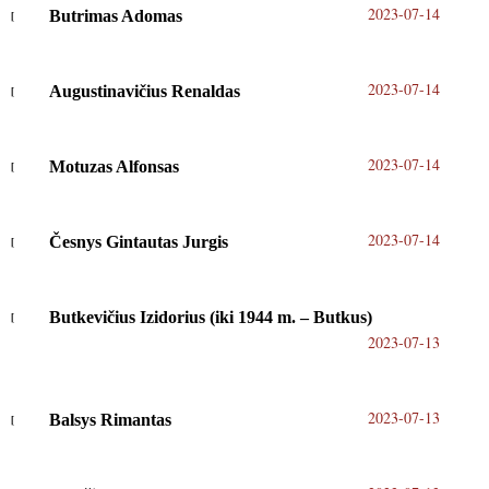
2023-07-14
Butrimas Adomas
2023-07-14
Augustinavičius Renaldas
2023-07-14
Motuzas Alfonsas
2023-07-14
Česnys Gintautas Jurgis
Butkevičius Izidorius (iki 1944 m. – Butkus)
2023-07-13
2023-07-13
Balsys Rimantas