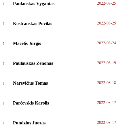
2022-08-25
Paulauskas Vygantas
2022-08-25
Kostrauskas Povilas
2022-08-24
Macelis Jurgis
2022-08-19
Paulauskas Zenonas
2022-08-18
Narevičius Tomas
2022-08-17
Parčevskis Karolis
2022-08-17
Pundzius Juozas