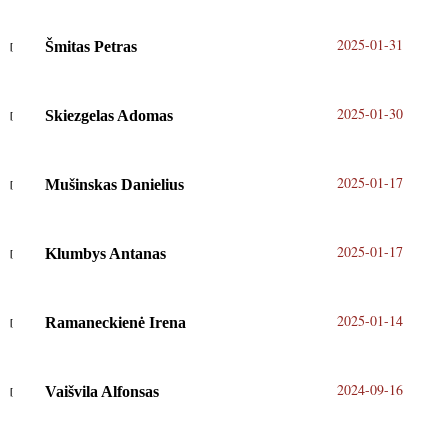
2025-01-31
Šmitas Petras
2025-01-30
Skiezgelas Adomas
2025-01-17
Mušinskas Danielius
2025-01-17
Klumbys Antanas
2025-01-14
Ramaneckienė Irena
2024-09-16
Vaišvila Alfonsas