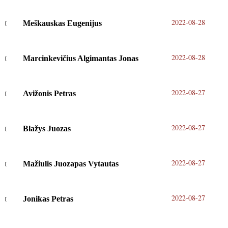
2022-08-28
Meškauskas Eugenijus
2022-08-28
Marcinkevičius Algimantas Jonas
2022-08-27
Avižonis Petras
2022-08-27
Blažys Juozas
2022-08-27
Mažiulis Juozapas Vytautas
2022-08-27
Jonikas Petras