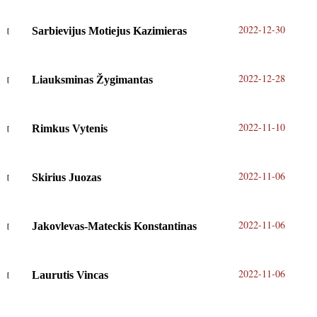
2022-12-30
Sarbievijus Motiejus Kazimieras
2022-12-28
Liauksminas Žygimantas
2022-11-10
Rimkus Vytenis
2022-11-06
Skirius Juozas
2022-11-06
Jakovlevas-Mateckis Konstantinas
2022-11-06
Laurutis Vincas