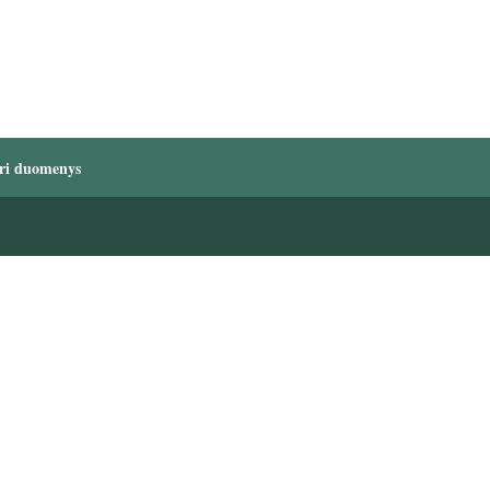
ri duomenys