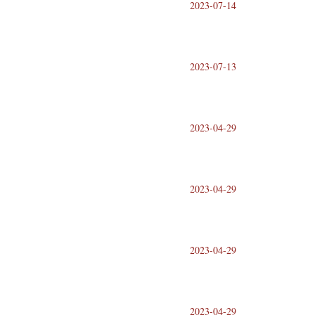
2023-07-14
2023-07-13
2023-04-29
2023-04-29
2023-04-29
2023-04-29