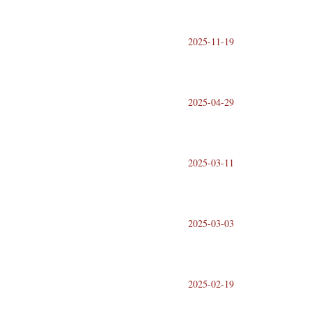
2025-11-19
2025-04-29
2025-03-11
2025-03-03
2025-02-19