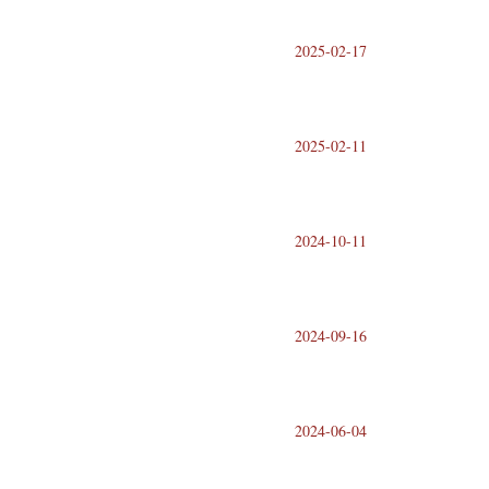
2025-02-17
2025-02-11
2024-10-11
2024-09-16
2024-06-04