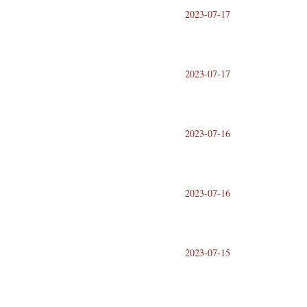
2023-07-17
2023-07-17
2023-07-16
2023-07-16
2023-07-15