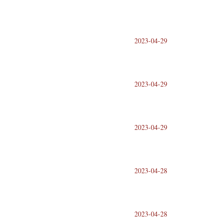
2023-04-29
2023-04-29
2023-04-29
2023-04-28
2023-04-28