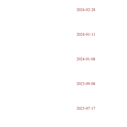
2024-02-28
2024-01-11
2024-01-08
2023-09-08
2023-07-17