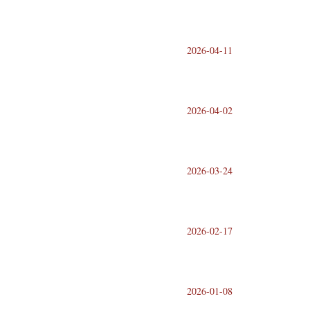
2026-04-11
2026-04-02
2026-03-24
2026-02-17
2026-01-08