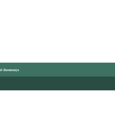
ri duomenys