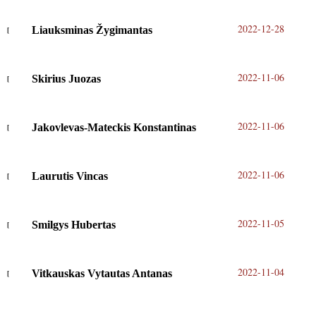
2022-12-28
Liauksminas Žygimantas
2022-11-06
Skirius Juozas
2022-11-06
Jakovlevas-Mateckis Konstantinas
2022-11-06
Laurutis Vincas
2022-11-05
Smilgys Hubertas
2022-11-04
Vitkauskas Vytautas Antanas