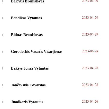
2023-04-29
Balčytis Bronislovas
2023-04-29
Bendikas Vytautas
2023-04-29
Bitinas Bronislovas
2023-04-28
Gorodeckis Vasaris Visarijonas
2023-04-28
Bakšys Jonas Vytautas
2023-04-28
Jančevskis Edvardas
2023-04-26
Juodkazis Vytautas