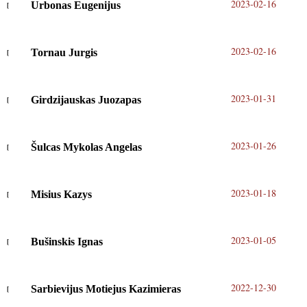
2023-02-16
Urbonas Eugenijus
2023-02-16
Tornau Jurgis
2023-01-31
Girdzijauskas Juozapas
2023-01-26
Šulcas Mykolas Angelas
2023-01-18
Misius Kazys
2023-01-05
Bušinskis Ignas
2022-12-30
Sarbievijus Motiejus Kazimieras