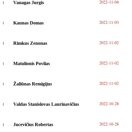
2022-11-04
Vanagas Jurgis
2022-11-03
Kaunas Domas
2022-11-02
Rimkus Zenonas
2022-11-02
Matulionis Povilas
2022-11-02
Žaliūnas Remigijus
2022-10-28
Valdas Stanislovas Laurinavičius
2022-10-28
Jucevičius Robertas