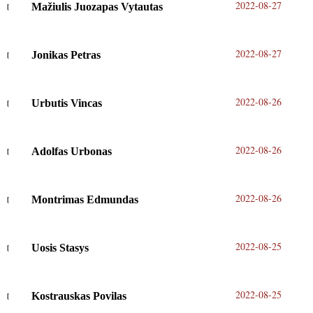
2022-08-27
Mažiulis Juozapas Vytautas
2022-08-27
Jonikas Petras
2022-08-26
Urbutis Vincas
2022-08-26
Adolfas Urbonas
2022-08-26
Montrimas Edmundas
2022-08-25
Uosis Stasys
2022-08-25
Kostrauskas Povilas