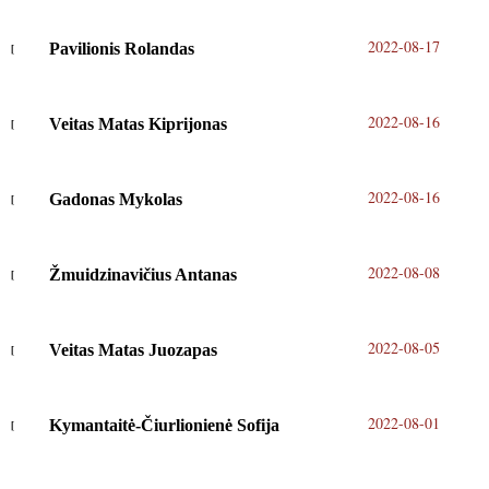
2022-08-17
Pavilionis Rolandas
2022-08-16
Veitas Matas Kiprijonas
2022-08-16
Gadonas Mykolas
2022-08-08
Žmuidzinavičius Antanas
2022-08-05
Veitas Matas Juozapas
2022-08-01
Kymantaitė-Čiurlionienė Sofija