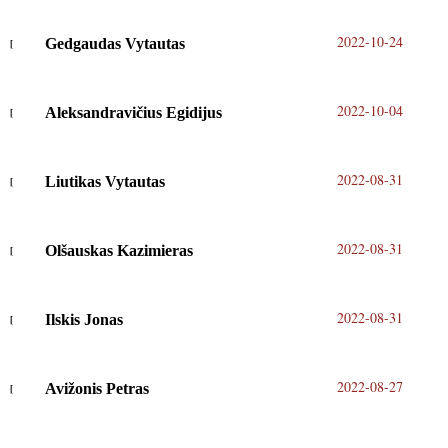
2022-10-24
Gedgaudas Vytautas
2022-10-04
Aleksandravičius Egidijus
2022-08-31
Liutikas Vytautas
2022-08-31
Olšauskas Kazimieras
2022-08-31
Ilskis Jonas
2022-08-27
Avižonis Petras