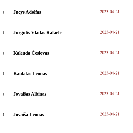
2023-04-21
Jucys Adolfas
2023-04-21
Jurgutis Vladas Rafaelis
2023-04-21
Kalenda Česlovas
2023-04-21
Kaulakis Leonas
2023-04-21
Jovaišas Albinas
2023-04-21
Jovaiša Leonas