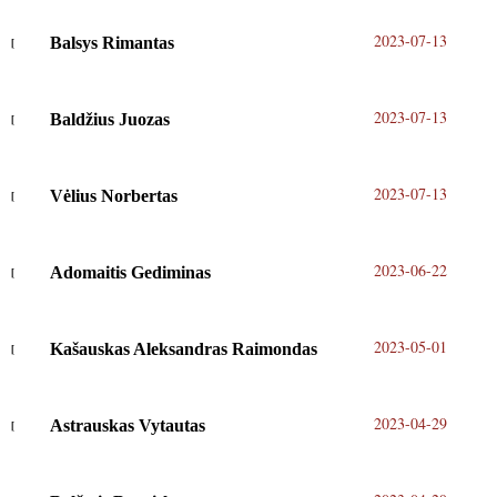
2023-07-13
Balsys Rimantas
2023-07-13
Baldžius Juozas
2023-07-13
Vėlius Norbertas
2023-06-22
Adomaitis Gediminas
2023-05-01
Kašauskas Aleksandras Raimondas
2023-04-29
Astrauskas Vytautas