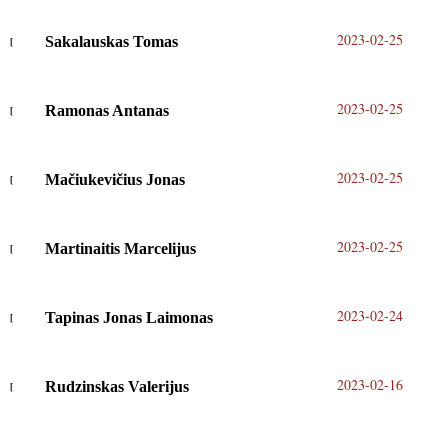
2023-02-25
Sakalauskas Tomas
2023-02-25
Ramonas Antanas
2023-02-25
Mačiukevičius Jonas
2023-02-25
Martinaitis Marcelijus
2023-02-24
Tapinas Jonas Laimonas
2023-02-16
Rudzinskas Valerijus