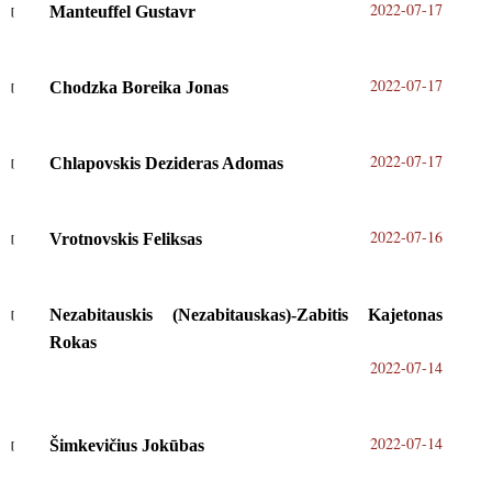
2022-07-17
Manteuffel Gustavr
2022-07-17
Chodzka Boreika Jonas
2022-07-17
Chlapovskis Dezideras Adomas
2022-07-16
Vrotnovskis Feliksas
Nezabitauskis (Nezabitauskas)-Zabitis Kajetonas
Rokas
2022-07-14
2022-07-14
Šimkevičius Jokūbas