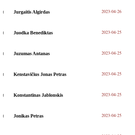
2023-04-26
Jurgaitis Algirdas
2023-04-25
Juodka Benediktas
2023-04-25
Juzumas Antanas
2023-04-25
Kenstavičius Jonas Petras
2023-04-25
Konstantinas Jablonskis
2023-04-25
Jonikas Petras