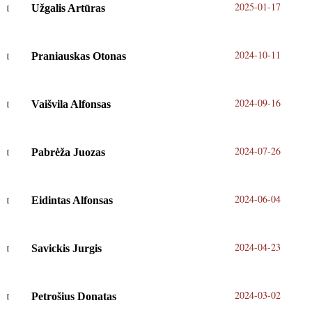
2025-01-17
Užgalis Artūras
2024-10-11
Praniauskas Otonas
2024-09-16
Vaišvila Alfonsas
2024-07-26
Pabrėža Juozas
2024-06-04
Eidintas Alfonsas
2024-04-23
Savickis Jurgis
2024-03-02
Petrošius Donatas