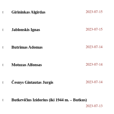
2023-07-15
Girininkas Algirdas
2023-07-15
Jablonskis Ignas
2023-07-14
Butrimas Adomas
2023-07-14
Motuzas Alfonsas
2023-07-14
Česnys Gintautas Jurgis
Butkevičius Izidorius (iki 1944 m. – Butkus)
2023-07-13