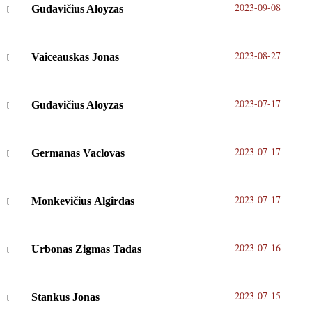
2023-09-08
Gudavičius Aloyzas
2023-08-27
Vaiceauskas Jonas
2023-07-17
Gudavičius Aloyzas
2023-07-17
Germanas Vaclovas
2023-07-17
Monkevičius Algirdas
2023-07-16
Urbonas Zigmas Tadas
2023-07-15
Stankus Jonas