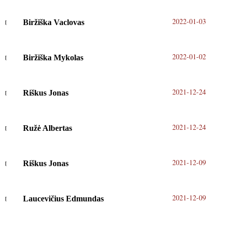
2022-01-03
Biržiška Vaclovas
2022-01-02
Biržiška Mykolas
2021-12-24
Riškus Jonas
2021-12-24
Ružė Albertas
2021-12-09
Riškus Jonas
2021-12-09
Laucevičius Edmundas