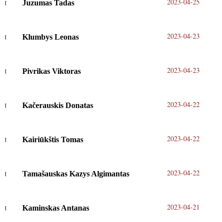
2023-04-25
Juzumas Tadas
2023-04-23
Klumbys Leonas
2023-04-23
Pivrikas Viktoras
2023-04-22
Kačerauskis Donatas
2023-04-22
Kairiūkštis Tomas
2023-04-22
Tamašauskas Kazys Algimantas
2023-04-21
Kaminskas Antanas