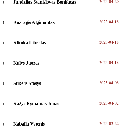
2023-04-20
Jundzilas Stanislovas Bonifacas
2023-04-18
Kazragis Algimantas
2023-04-18
Klimka Libertas
2023-04-18
Kulys Juozas
2023-04-08
Štikelis Stasys
2023-04-02
Kažys Rymantas Jonas
2023-03-22
Kabaila Vytenis