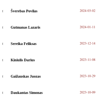
2024-03-02
Šverebas Povilas
2024-01-11
Gutmanas Lazaris
2023-12-14
Sereika Feliksas
2023-11-08
Kiniulis Darius
2023-10-29
Gaižauskas Juozas
2023-10-09
Daukantas Simonas