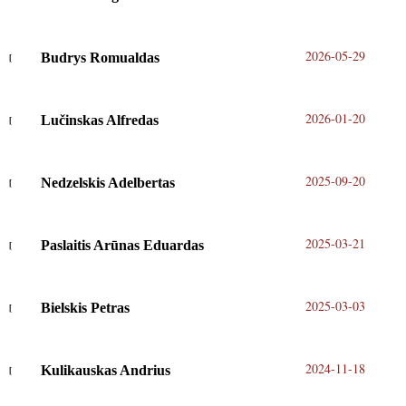
2026-05-29
Budrys Romualdas
2026-01-20
Lučinskas Alfredas
2025-09-20
Nedzelskis Adelbertas
2025-03-21
Paslaitis Arūnas Eduardas
2025-03-03
Bielskis Petras
2024-11-18
Kulikauskas Andrius