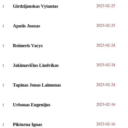
2023-02-25
Girdzijauskas Vytautas
2023-02-25
Aputis Juozas
2023-02-24
Reimeris Vacys
2023-02-24
Jakimavičius Liudvikas
2023-02-24
Tapinas Jonas Laimonas
2023-02-16
Urbonas Eugenijus
2023-02-16
Pikturna Ignas