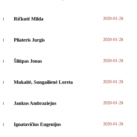
2020-01-28
Ričkutė Milda
2020-01-28
Pliateris Jurgis
2020-01-28
Šliūpas Jonas
2020-01-28
Mukaitė, Sungailienė Loreta
2020-01-28
Jankus Ambraziejus
2020-01-28
Ignatavičius Eugenijus