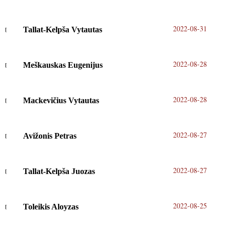
2022-08-31
Tallat-Kelpša Vytautas
2022-08-28
Meškauskas Eugenijus
2022-08-28
Mackevičius Vytautas
2022-08-27
Avižonis Petras
2022-08-27
Tallat-Kelpša Juozas
2022-08-25
Toleikis Aloyzas