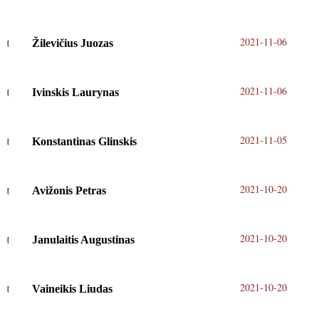
2021-11-06
Žilevičius Juozas
2021-11-06
Ivinskis Laurynas
2021-11-05
Konstantinas Glinskis
2021-10-20
Avižonis Petras
2021-10-20
Janulaitis Augustinas
2021-10-20
Vaineikis Liudas