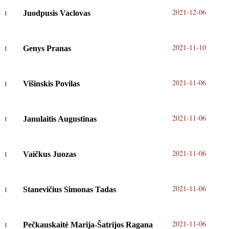
2021-12-06
Juodpusis Vaclovas
2021-11-10
Genys Pranas
2021-11-06
Višinskis Povilas
2021-11-06
Janulaitis Augustinas
2021-11-06
Vaičkus Juozas
2021-11-06
Stanevičius Simonas Tadas
2021-11-06
Pečkauskaitė Marija-Šatrijos Ragana