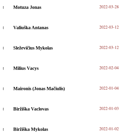
2022-03-28
Motuza Jonas
2022-03-12
Valiuška Antanas
2022-03-12
Sleževičius Mykolas
2022-02-04
Milius Vacys
2022-01-04
Maironis (Jonas Mačiulis)
2022-01-03
Biržiška Vaclovas
2022-01-02
Biržiška Mykolas