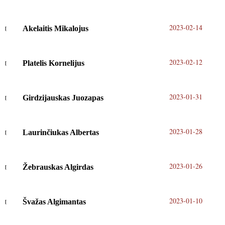
2023-02-14
Akelaitis Mikalojus
2023-02-12
Platelis Kornelijus
2023-01-31
Girdzijauskas Juozapas
2023-01-28
Laurinčiukas Albertas
2023-01-26
Žebrauskas Algirdas
2023-01-10
Švažas Algimantas