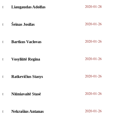
2020-01-28
Liaugaudas Adolfas
2020-01-26
Šeinas Josifas
2020-01-26
Bartkus Vaclovas
2020-01-26
Vosyliūtė Regina
2020-01-26
Ratkevičius Stasys
2020-01-26
Niūniavaitė Stasė
2020-01-26
Nekrašius Antanas