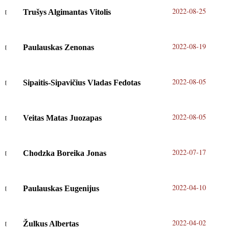
2022-08-25
Trušys Algimantas Vitolis
2022-08-19
Paulauskas Zenonas
2022-08-05
Sipaitis-Sipavičius Vladas Fedotas
2022-08-05
Veitas Matas Juozapas
2022-07-17
Chodzka Boreika Jonas
2022-04-10
Paulauskas Eugenijus
2022-04-02
Žulkus Albertas