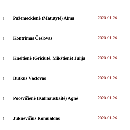
2020-01-26
Pažemeckienė (Matutytė) Alma
2020-01-26
Kontrimas Česlovas
2020-01-26
Kneitienė (Griciūtė, Mikštienė) Julija
2020-01-26
Butkus Vaclovas
2020-01-26
Pocevičienė (Kalinauskaitė) Agnė
2020-01-26
Juknevičius Romualdas