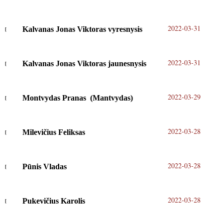
2022-03-31
Kalvanas Jonas Viktoras vyresnysis
2022-03-31
Kalvanas Jonas Viktoras jaunesnysis
2022-03-29
Montvydas Pranas (Mantvydas)
2022-03-28
Milevičius Feliksas
2022-03-28
Pūnis Vladas
2022-03-28
Pukevičius Karolis