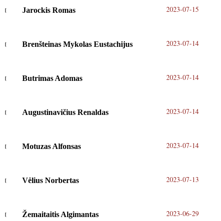
2023-07-15
Jarockis Romas
2023-07-14
Brenšteinas Mykolas Eustachijus
2023-07-14
Butrimas Adomas
2023-07-14
Augustinavičius Renaldas
2023-07-14
Motuzas Alfonsas
2023-07-13
Vėlius Norbertas
2023-06-29
Žemaitaitis Algimantas