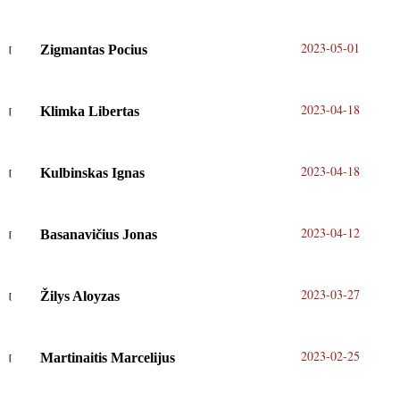
2023-05-01
Zigmantas Pocius
2023-04-18
Klimka Libertas
2023-04-18
Kulbinskas Ignas
2023-04-12
Basanavičius Jonas
2023-03-27
Žilys Aloyzas
2023-02-25
Martinaitis Marcelijus