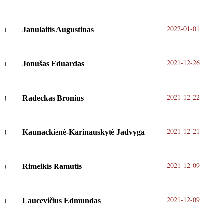
2022-01-01
Janulaitis Augustinas
2021-12-26
Jonušas Eduardas
2021-12-22
Radeckas Bronius
2021-12-21
Kaunackienė-Karinauskytė Jadvyga
2021-12-09
Rimeikis Ramutis
2021-12-09
Laucevičius Edmundas