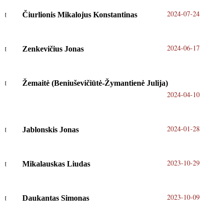
2024-07-24
Čiurlionis Mikalojus Konstantinas
2024-06-17
Zenkevičius Jonas
Žemaitė (Beniuševičiūtė-Žymantienė Julija)
2024-04-10
2024-01-28
Jablonskis Jonas
2023-10-29
Mikalauskas Liudas
2023-10-09
Daukantas Simonas