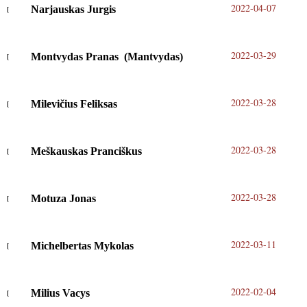
2022-04-07
Narjauskas Jurgis
2022-03-29
Montvydas Pranas (Mantvydas)
2022-03-28
Milevičius Feliksas
2022-03-28
Meškauskas Pranciškus
2022-03-28
Motuza Jonas
2022-03-11
Michelbertas Mykolas
2022-02-04
Milius Vacys