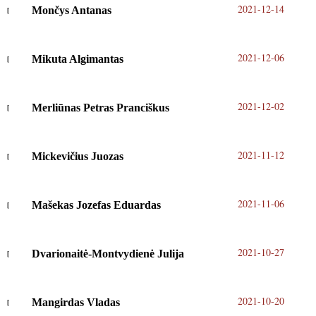
2021-12-14
Mončys Antanas
2021-12-06
Mikuta Algimantas
2021-12-02
Merliūnas Petras Pranciškus
2021-11-12
Mickevičius Juozas
2021-11-06
Mašekas Jozefas Eduardas
2021-10-27
Dvarionaitė-Montvydienė Julija
2021-10-20
Mangirdas Vladas