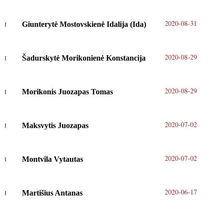
2020-08-31
Giunterytė Mostovskienė Idalija (Ida)
2020-08-29
Šadurskytė Morikonienė Konstancija
2020-08-29
Morikonis Juozapas Tomas
2020-07-02
Maksvytis Juozapas
2020-07-02
Montvila Vytautas
2020-06-17
Martišius Antanas