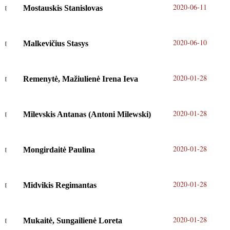
2020-06-11
Mostauskis Stanislovas
2020-06-10
Malkevičius Stasys
2020-01-28
Remenytė, Mažiulienė Irena Ieva
2020-01-28
Milevskis Antanas (Antoni Milewski)
2020-01-28
Mongirdaitė Paulina
2020-01-28
Midvikis Regimantas
2020-01-28
Mukaitė, Sungailienė Loreta