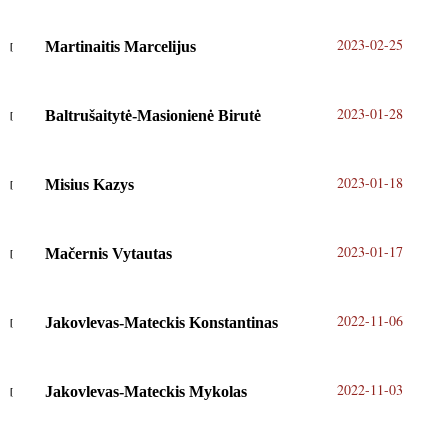
2023-02-25
Martinaitis Marcelijus
2023-01-28
Baltrušaitytė-Masionienė Birutė
2023-01-18
Misius Kazys
2023-01-17
Mačernis Vytautas
2022-11-06
Jakovlevas-Mateckis Konstantinas
2022-11-03
Jakovlevas-Mateckis Mykolas