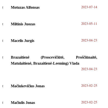
2023-07-14
Motuzas Alfonsas
2023-05-11
Miltinis Juozas
2023-04-23
Macelis Jurgis
Brazaitienė (Proscevičiūtė, Proščiūnaitė,
Matulaitienė, Brazaitienė-Leeming) Vlada
2023-04-23
2023-02-25
Mačiukevičius Jonas
2023-02-25
Mačiulis Jonas