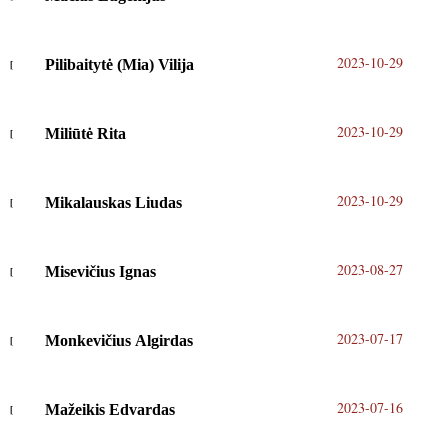
2023-10-29
Pilibaitytė (Mia) Vilija
2023-10-29
Miliūtė Rita
2023-10-29
Mikalauskas Liudas
2023-08-27
Misevičius Ignas
2023-07-17
Monkevičius Algirdas
2023-07-16
Mažeikis Edvardas