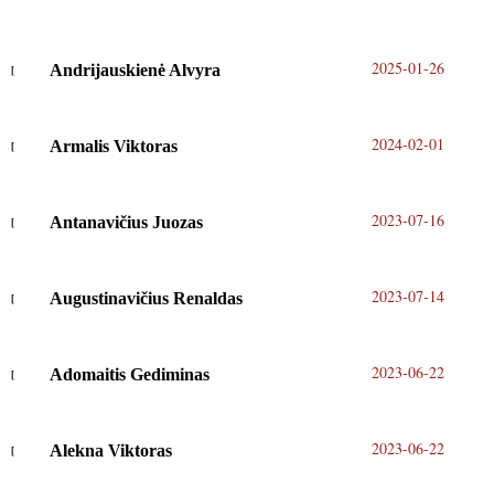
2025-01-26
Andrijauskienė Alvyra
2024-02-01
Armalis Viktoras
2023-07-16
Antanavičius Juozas
2023-07-14
Augustinavičius Renaldas
2023-06-22
Adomaitis Gediminas
2023-06-22
Alekna Viktoras