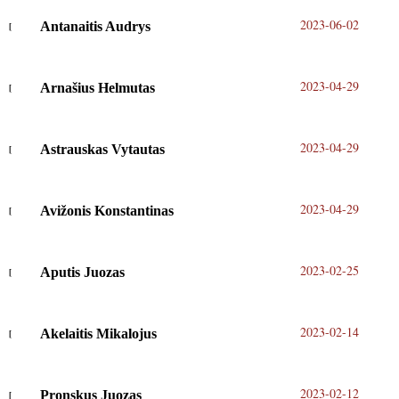
2023-06-02
Antanaitis Audrys
2023-04-29
Arnašius Helmutas
2023-04-29
Astrauskas Vytautas
2023-04-29
Avižonis Konstantinas
2023-02-25
Aputis Juozas
2023-02-14
Akelaitis Mikalojus
2023-02-12
Pronskus Juozas