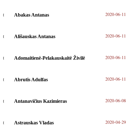
2020-06-11
Abakas Antanas
2020-06-11
Ališauskas Antanas
2020-06-11
Adomaitienė-Pelakauskaitė Živilė
2020-06-11
Abrutis Adulfas
2020-06-08
Antanavičius Kazimieras
2020-04-29
Astrauskas Vladas