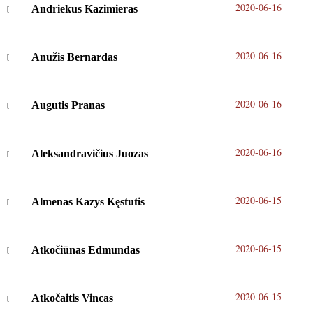
2020-06-16
Andriekus Kazimieras
2020-06-16
Anužis Bernardas
2020-06-16
Augutis Pranas
2020-06-16
Aleksandravičius Juozas
2020-06-15
Almenas Kazys Kęstutis
2020-06-15
Atkočiūnas Edmundas
2020-06-15
Atkočaitis Vincas