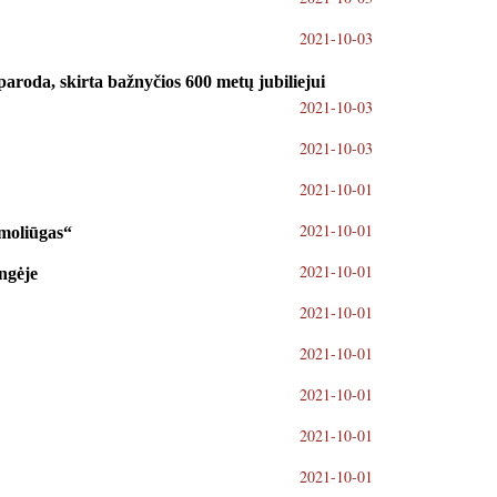
2021-10-03
 paroda, skirta bažnyčios 600 metų jubiliejui
2021-10-03
2021-10-03
2021-10-01
2021-10-01
 moliūgas“
2021-10-01
ungėje
2021-10-01
2021-10-01
2021-10-01
2021-10-01
2021-10-01