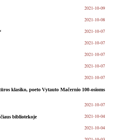
2021-10-09
2021-10-08
2021-10-07
“
2021-10-07
2021-10-07
2021-10-07
2021-10-07
atūros klasiko, poeto Vytauto Mačernio 100-osioms
2021-10-07
2021-10-04
čiaus bibliotekoje
2021-10-04
2021-10-03