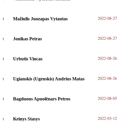
2022-08-27
Mažiulis Juozapas Vytautas
2022-08-27
Jonikas Petras
2022-08-26
Urbutis Vincas
2022-08-26
Ugianskis (Ugenskis) Andrius Matas
2022-08-05
Bagduons Apuolėnars Petros
2022-03-12
Keinys Stasys