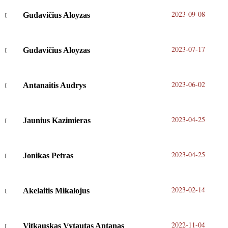
2023-09-08
Gudavičius Aloyzas
2023-07-17
Gudavičius Aloyzas
2023-06-02
Antanaitis Audrys
2023-04-25
Jaunius Kazimieras
2023-04-25
Jonikas Petras
2023-02-14
Akelaitis Mikalojus
2022-11-04
Vitkauskas Vytautas Antanas