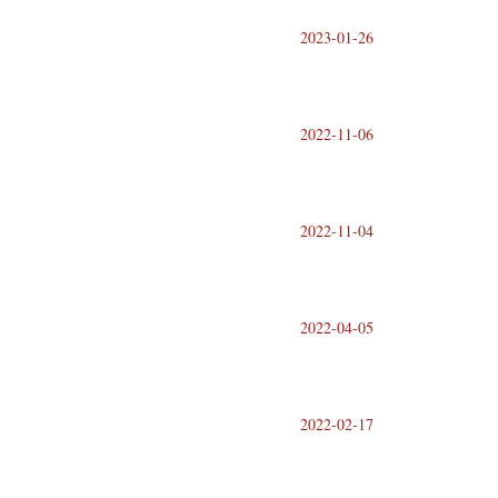
2023-01-26
2022-11-06
2022-11-04
2022-04-05
2022-02-17