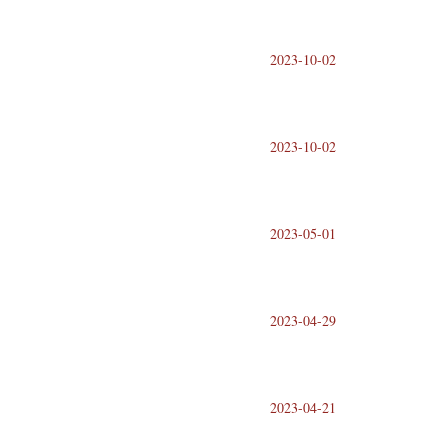
2023-10-02
2023-10-02
2023-05-01
2023-04-29
2023-04-21