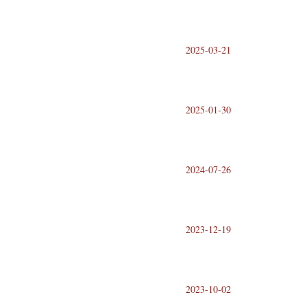
2025-03-21
2025-01-30
2024-07-26
2023-12-19
2023-10-02