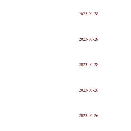
2023-01-28
2023-01-28
2023-01-28
2023-01-26
2023-01-26