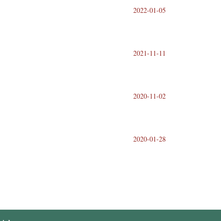
2022-01-05
2021-11-11
2020-11-02
2020-01-28