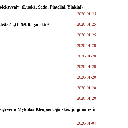
ektyvai“ (Luokė, Seda, Plateliai, Ylakiai)
2020-01-25
2020-01-25
kštelė „Oi ūžkit, gauskit“
2020-01-25
2020-01-20
2020-01-20
2020-01-20
2020-01-20
2020-01-20
2020-01-20
 gyveno Mykolas Kleopas Oginskis, jo giminės ir
2020-01-04