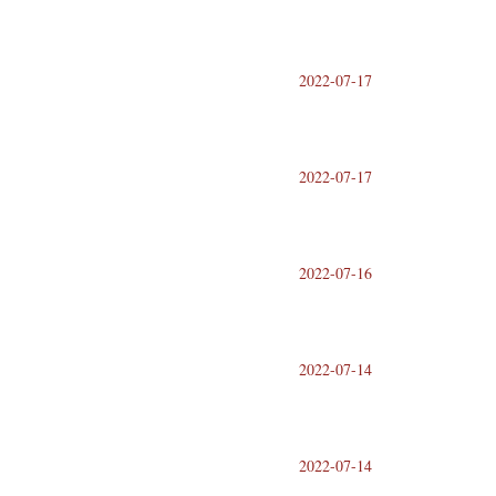
2022-07-17
2022-07-17
2022-07-16
2022-07-14
2022-07-14