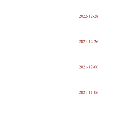
2022-12-28
2021-12-26
2021-12-06
2021-11-06