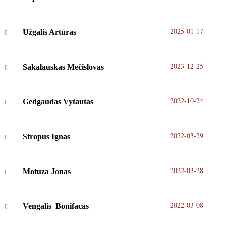
2025-01-17
Užgalis Artūras
2023-12-25
Sakalauskas Mečislovas
2022-10-24
Gedgaudas Vytautas
2022-03-29
Stropus Ignas
2022-03-28
Motuza Jonas
2022-03-08
Vengalis Bonifacas