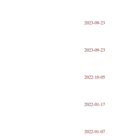
2023-09-23
2023-09-23
2022-10-05
2022-01-17
2022-01-07