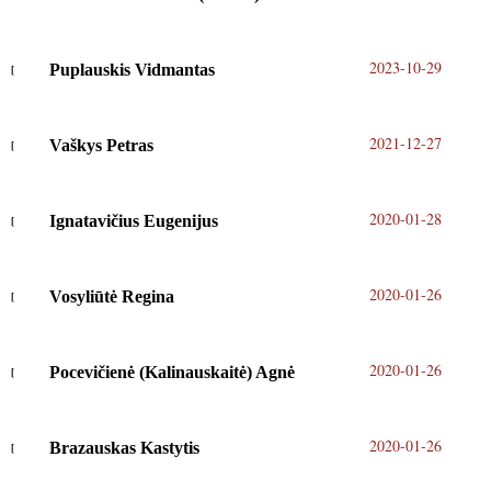
2023-10-29
Puplauskis Vidmantas
2021-12-27
Vaškys Petras
2020-01-28
Ignatavičius Eugenijus
2020-01-26
Vosyliūtė Regina
2020-01-26
Pocevičienė (Kalinauskaitė) Agnė
2020-01-26
Brazauskas Kastytis