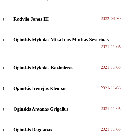
2022-03-30
Radvila Jonas III
Oginskis Mykolas Mikalojus Markas Severinas
2021-11-06
2021-11-06
Oginskis Mykolas Kazimieras
2021-11-06
Oginskis Irenėjus Kleopas
2021-11-06
Oginskis Antanas Grigalius
2021-11-06
Oginskis Bogdanas