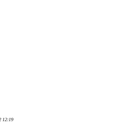
2 12:19