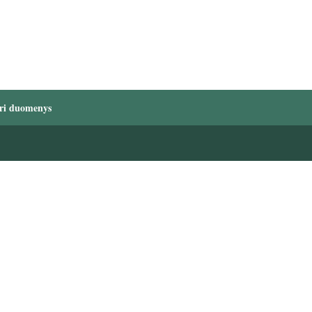
ri duomenys