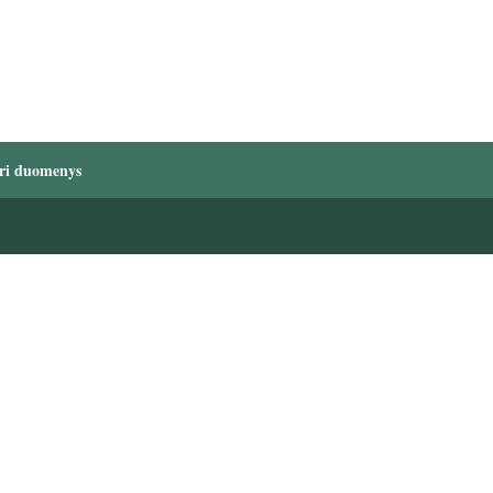
ri duomenys