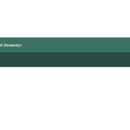
ri duomenys