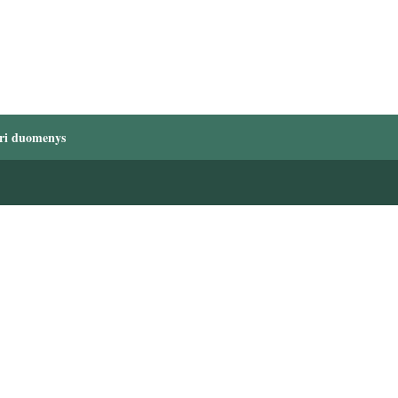
ri duomenys