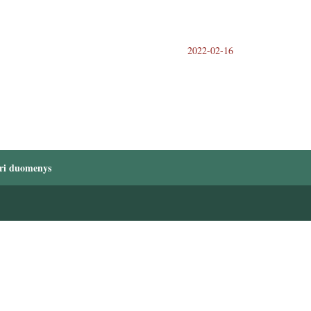
2022-02-16
ri duomenys