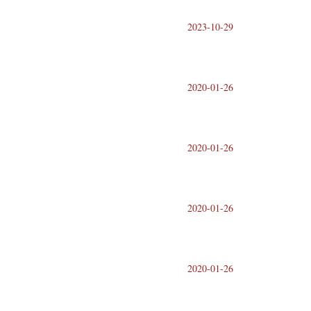
2023-10-29
2020-01-26
2020-01-26
2020-01-26
2020-01-26