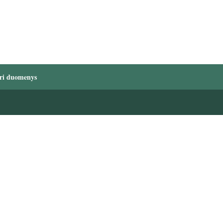
ri duomenys