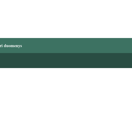
ri duomenys