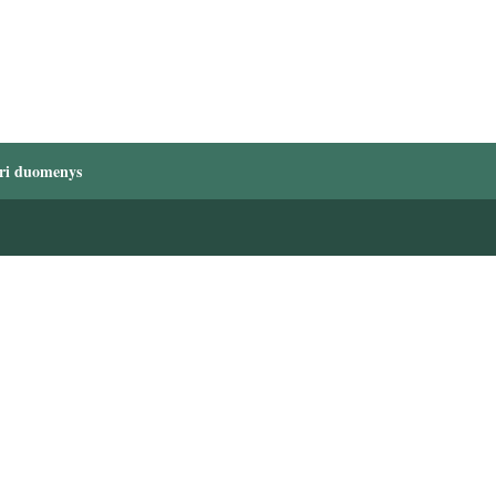
ri duomenys