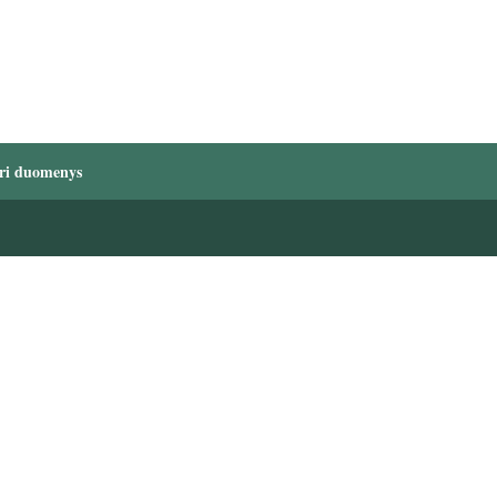
ri duomenys