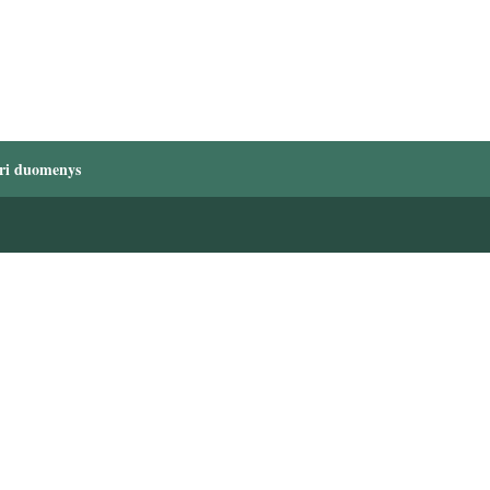
ri duomenys