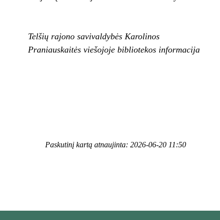
Telšių rajono savivaldybės Karolinos
Praniauskaitės viešojoje bibliotekos informacija
Paskutinį kartą atnaujinta: 2026-06-20 11:50