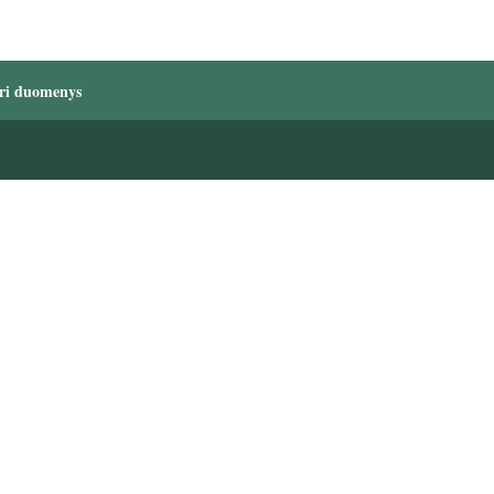
ri duomenys