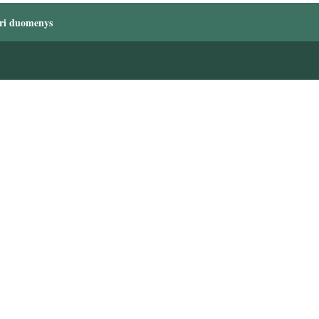
ri duomenys