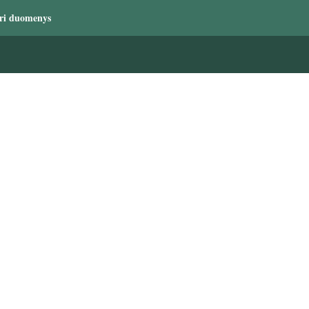
ri duomenys