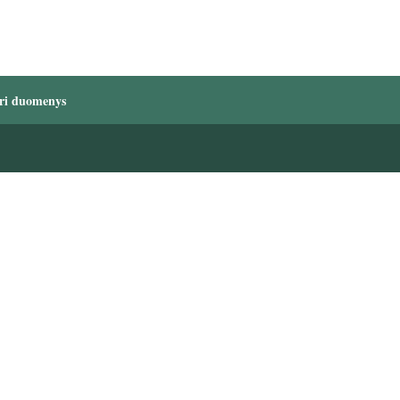
ri duomenys