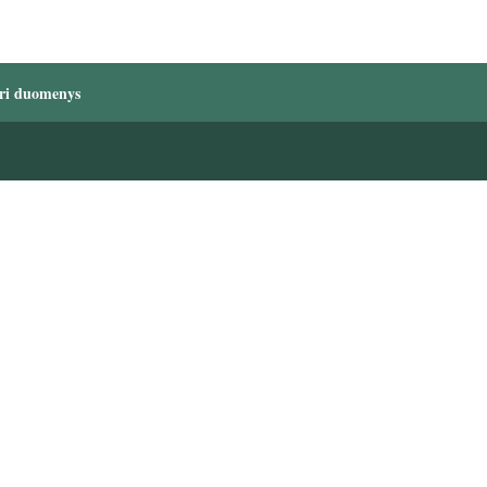
ri duomenys