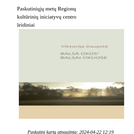
Paskutiniųjų metų Regionų
kultūrinių iniciatyvų centro
leidiniai
Paskutinį kartą atnaujinta: 2024-04-22 12:19