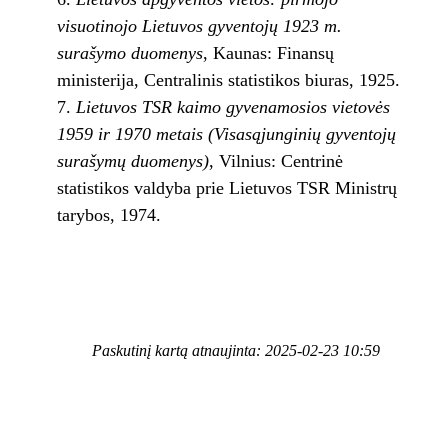
visuotinojo Lietuvos gyventojų 1923 m.
surašymo duomenys
, Kaunas: Finansų
ministerija, Centralinis statistikos biuras, 1925.
Lietuvos TSR kaimo gyvenamosios vietovės
1959 ir 1970 metais (Visasąjunginių gyventojų
surašymų duomenys)
, Vilnius: Centrinė
statistikos valdyba prie Lietuvos TSR Ministrų
tarybos, 1974.
Paskutinį kartą atnaujinta: 2025-02-23 10:59