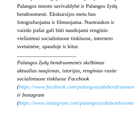
Palangos miesto savivaldybė ir Palangos žydų
bendruomenė. Ekskursijos metu bus
fotografuojama ir filmuojama. Nuotraukos ir
vaizdo įrašai gali būti naudojami renginio
viešinimui socialiniuose tinkluose, interneto
svetainėse, spaudoje ir kitur.
______________________
Palangos žydų bendruomenės skelbimas
aktualias naujienas, istorijas, renginius rasite
socialiniuose tinkluose Facebook
(
https://www.facebook.com/palangoszydubendruomen
ir Instagram
(
https://www.instagram.com/palangoszydubendruome