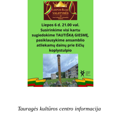
Tauragės kultūros centro informacija