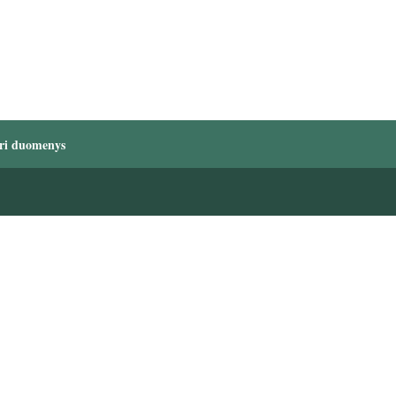
ri duomenys