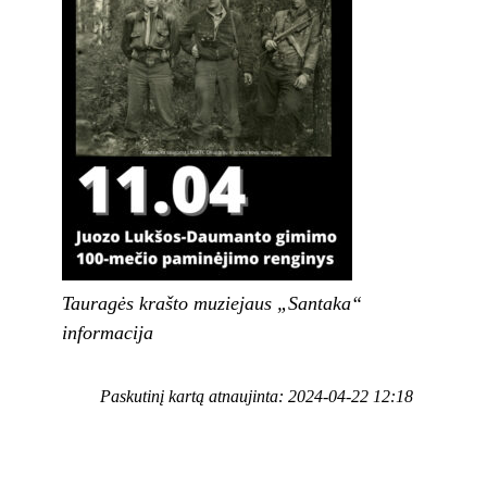
Tauragės krašto muziejaus „Santaka“
informacija
Paskutinį kartą atnaujinta: 2024-04-22 12:18