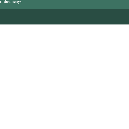
ri duomenys