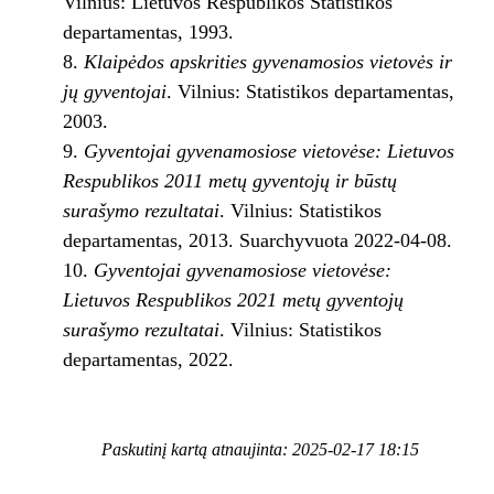
Vilnius: Lietuvos Respublikos Statistikos
departamentas, 1993.
Klaipėdos apskrities gyvenamosios vietovės ir
jų gyventojai
. Vilnius: Statistikos departamentas,
2003.
Gyventojai gyvenamosiose vietovėse: Lietuvos
Respublikos 2011 metų gyventojų ir būstų
surašymo rezultatai
. Vilnius: Statistikos
departamentas, 2013. Suarchyvuota 2022-04-08.
Gyventojai gyvenamosiose vietovėse:
Lietuvos Respublikos 2021 metų gyventojų
surašymo rezultatai
. Vilnius: Statistikos
departamentas, 2022.
Paskutinį kartą atnaujinta: 2025-02-17 18:15