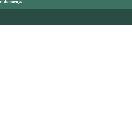
ri duomenys