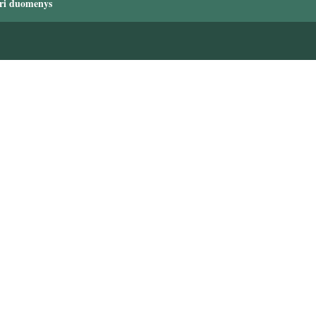
ri duomenys