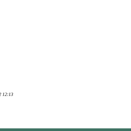
2 12:13