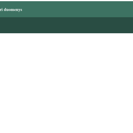
ri duomenys