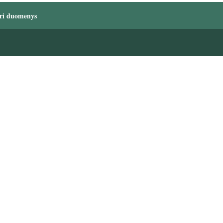
ri duomenys