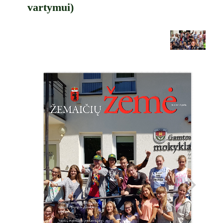
vartymui)